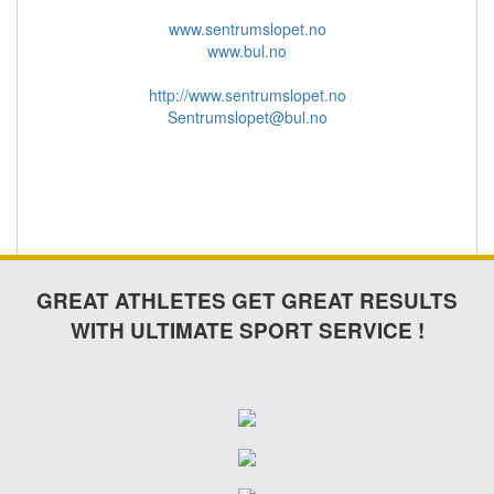
www.sentrumslopet.no
www.bul.no
http://www.sentrumslopet.no
Sentrumslopet@bul.no
GREAT ATHLETES GET GREAT RESULTS
WITH ULTIMATE SPORT SERVICE !