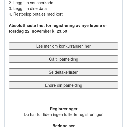
2. Legg inn voucherkode
3. Legg inn dine data
4. Restbeløp betales med kort
Absolutt siste frist for registrering av nye løpere er
torsdag 22. november kl 23:59
Les mer om konkurransen her
Gå til påmelding
Se deltakerlisten
Endre din påmelding
Registreringer
Du har for tiden ingen fullførte registreringer.
Betingelser