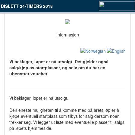
BISLETT 24-TIMERS 2018
Informasjon
Vi beklager, løpet er nå utsolgt. Det gjelder også
salg/kjøp av startplasser, og selv om du har en
ubenyttet voucher
Vi beklager, løpet er nå utsolgt.
Den eneste muligheten til å komme med på årets løp er å
kjøpe eventuell startplass som tilbys for salg dersom noen
trekker seg. Vi legger ut liste med eventuelle plasser til salgs
på løpets hjemmeside.