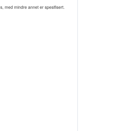
s, med mindre annet er spesifisert.