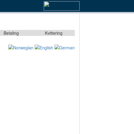
Betaling
Kvittering