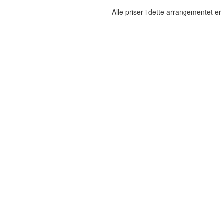
Alle priser i dette arrangementet 