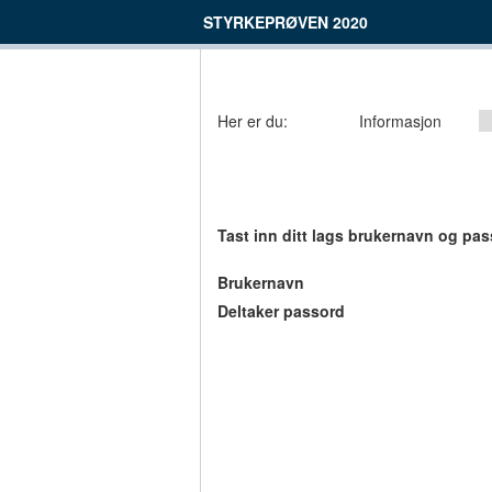
STYRKEPRØVEN 2020
Her er du:
Informasjon
Tast inn ditt lags brukernavn og pas
Brukernavn
Deltaker passord