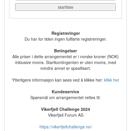
startliste
Registreringer
Du har for tiden ingen fullførte registreringer.
Betingelser
Alle priser i dette arrangementet er i norske kroner (NOK)
inklusive moms. Startkontingenten er uten moms, med
mindre annet er spesifisert.
Ytterligere informasjon kan sees ved å klikke her:
klikk her
Kundeservice
Spørsmål om arrangementet rettes til:
Vikerfjell Challenge 2024
Vikerfjell Forum AS
https://vikerfjellchallenge.no/