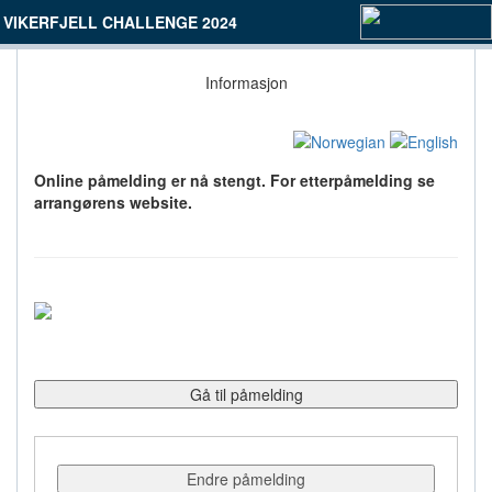
VIKERFJELL CHALLENGE 2024
Informasjon
Online påmelding er nå stengt. For etterpåmelding se
arrangørens website.
Gå til påmelding
Endre påmelding