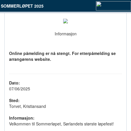
SOMMERLØPET 2025
Informasjon
Online påmelding er nå stengt. For etterpåmelding se
arrangørens website.
Dato:
07/06/2025
Sted:
Torvet, Kristiansand
Informasjon:
Velkommen til Sommerløpet, Sørlandets største løpefest!