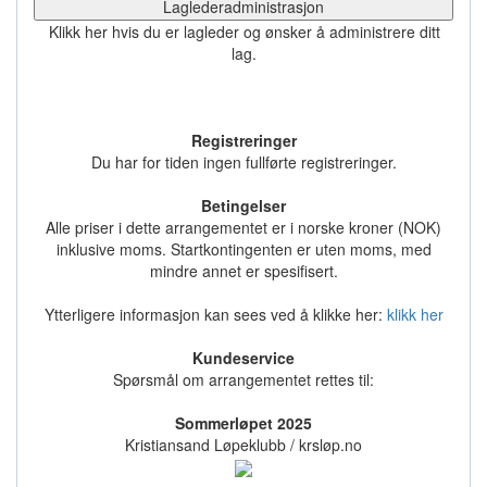
Laglederadministrasjon
Klikk her hvis du er lagleder og ønsker å administrere ditt
lag.
Registreringer
Du har for tiden ingen fullførte registreringer.
Betingelser
Alle priser i dette arrangementet er i norske kroner (NOK)
inklusive moms. Startkontingenten er uten moms, med
mindre annet er spesifisert.
Ytterligere informasjon kan sees ved å klikke her:
klikk her
Kundeservice
Spørsmål om arrangementet rettes til:
Sommerløpet 2025
Kristiansand Løpeklubb / krsløp.no