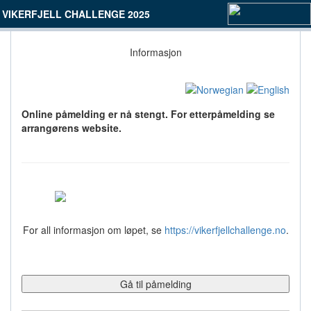
VIKERFJELL CHALLENGE 2025
Informasjon
Online påmelding er nå stengt. For etterpåmelding se
arrangørens website.
For all informasjon om løpet, se
https://vikerfjellchallenge.no
.
Gå til påmelding