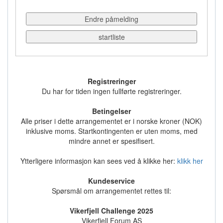
Endre påmelding
startliste
Registreringer
Du har for tiden ingen fullførte registreringer.
Betingelser
Alle priser i dette arrangementet er i norske kroner (NOK)
inklusive moms. Startkontingenten er uten moms, med
mindre annet er spesifisert.
Ytterligere informasjon kan sees ved å klikke her:
klikk her
Kundeservice
Spørsmål om arrangementet rettes til:
Vikerfjell Challenge 2025
Vikerfjell Forum AS