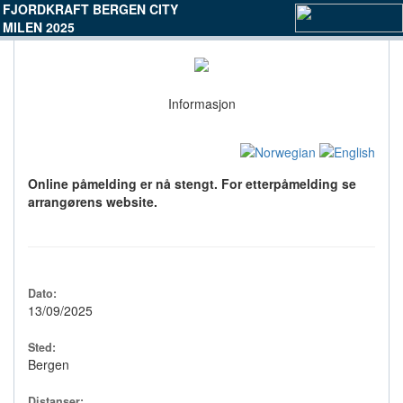
FJORDKRAFT BERGEN CITY
MILEN 2025
Informasjon
Online påmelding er nå stengt. For etterpåmelding se
arrangørens website.
Dato:
13/09/2025
Sted:
Bergen
Distanser: