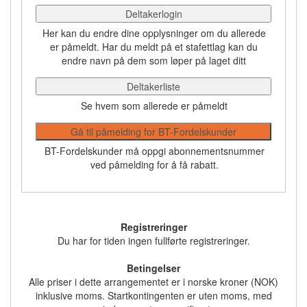
Deltakerlogin
Her kan du endre dine opplysninger om du allerede
er påmeldt. Har du meldt på et stafettlag kan du
endre navn på dem som løper på laget ditt
Deltakerliste
Se hvem som allerede er påmeldt
Gå til påmelding for BT-Fordelskunder
BT-Fordelskunder må oppgi abonnementsnummer
ved påmelding for å få rabatt.
Registreringer
Du har for tiden ingen fullførte registreringer.
Betingelser
Alle priser i dette arrangementet er i norske kroner (NOK)
inklusive moms. Startkontingenten er uten moms, med