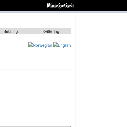
Betaling
Kvittering