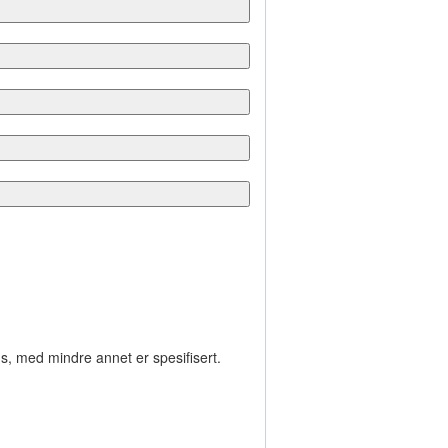
s, med mindre annet er spesifisert.