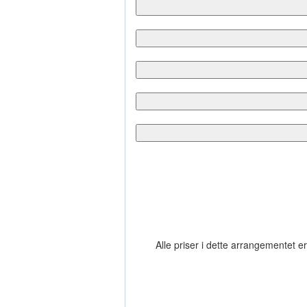
Alle priser i dette arrangementet 