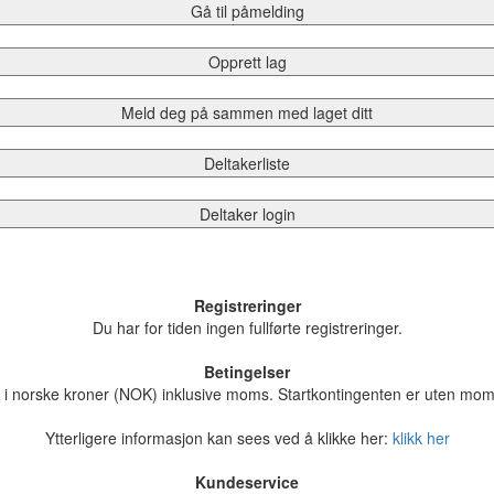
Gå til påmelding
Opprett lag
Meld deg på sammen med laget ditt
Deltakerliste
Deltaker login
Registreringer
Du har for tiden ingen fullførte registreringer.
Betingelser
er i norske kroner (NOK) inklusive moms. Startkontingenten er uten mom
Ytterligere informasjon kan sees ved å klikke her:
klikk her
Kundeservice