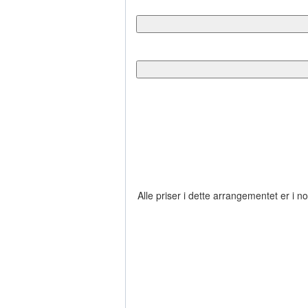
Alle priser i dette arrangementet er i