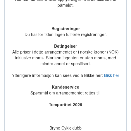
påmeldt.
Registreringer
Du har for tiden ingen fullførte registreringer.
Betingelser
Alle priser i dette arrangementet er i norske kroner (NOK)
inklusive moms. Startkontingenten er uten moms, med
mindre annet er spesifisert.
Ytterligere informasjon kan sees ved å klikke her:
klikk her
Kundeservice
Spørsmål om arrangementet rettes til:
Temporittet 2026
Bryne Cykleklubb