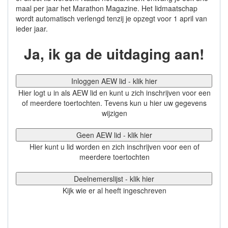
maal per jaar het Marathon Magazine. Het lidmaatschap
wordt automatisch verlengd tenzij je opzegt voor 1 april van
ieder jaar.
Ja, ik ga de uitdaging aan!
Inloggen AEW lid - klik hier
Hier logt u in als AEW lid en kunt u zich inschrijven voor een
of meerdere toertochten. Tevens kun u hier uw gegevens
wijzigen
Geen AEW lid - klik hier
Hier kunt u lid worden en zich inschrijven voor een of
meerdere toertochten
Deelnemerslijst - klik hier
Kijk wie er al heeft ingeschreven