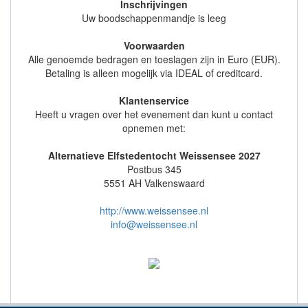
Inschrijvingen
Uw boodschappenmandje is leeg
Voorwaarden
Alle genoemde bedragen en toeslagen zijn in Euro (EUR).
Betaling is alleen mogelijk via IDEAL of creditcard.
Klantenservice
Heeft u vragen over het evenement dan kunt u contact
opnemen met:
Alternatieve Elfstedentocht Weissensee 2027
Postbus 345
5551 AH Valkenswaard
http://www.weissensee.nl
info@weissensee.nl