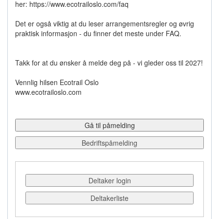
her: https://www.ecotrailoslo.com/faq
Det er også viktig at du leser arrangementsregler og øvrig
praktisk informasjon - du finner det meste under FAQ.
Takk for at du ønsker å melde deg på - vi gleder oss til 2027!
Vennlig hilsen Ecotrail Oslo
www.ecotrailoslo.com
Gå til påmelding
Bedriftspåmelding
Deltaker login
Deltakerliste