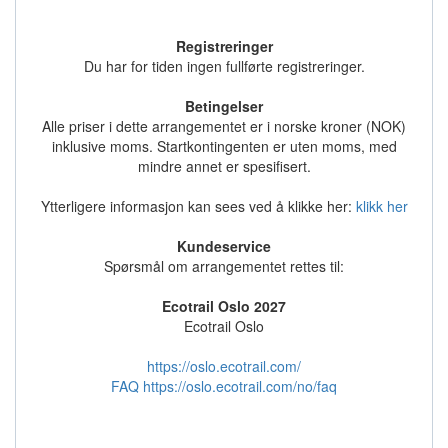
Registreringer
Du har for tiden ingen fullførte registreringer.
Betingelser
Alle priser i dette arrangementet er i norske kroner (NOK)
inklusive moms. Startkontingenten er uten moms, med
mindre annet er spesifisert.
Ytterligere informasjon kan sees ved å klikke her:
klikk her
Kundeservice
Spørsmål om arrangementet rettes til:
Ecotrail Oslo 2027
Ecotrail Oslo
https://oslo.ecotrail.com/
FAQ https://oslo.ecotrail.com/no/faq