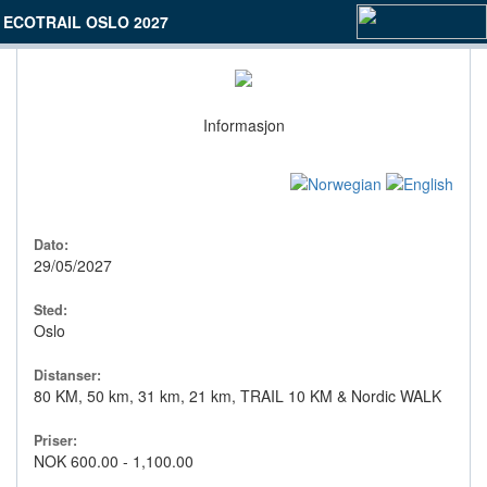
ECOTRAIL OSLO 2027
Informasjon
Dato:
29/05/2027
Sted:
Oslo
Distanser:
80 KM, 50 km, 31 km, 21 km, TRAIL 10 KM & Nordic WALK
Priser:
NOK 600.00 - 1,100.00