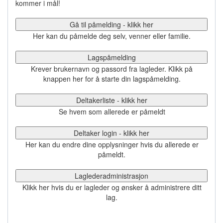
kommer i mål!
Gå til påmelding - klikk her
Her kan du påmelde deg selv, venner eller familie.
Lagspåmelding
Krever brukernavn og passord fra lagleder. Klikk på
knappen her for å starte din lagspåmelding.
Deltakerliste - klikk her
Se hvem som allerede er påmeldt
Deltaker login - klikk her
Her kan du endre dine opplysninger hvis du allerede er
påmeldt.
Laglederadministrasjon
Klikk her hvis du er lagleder og ønsker å administrere ditt
lag.